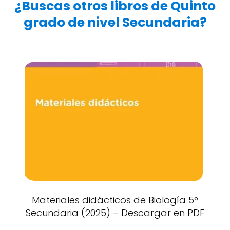
¿Buscas otros libros de Quinto
grado de nivel Secundaria?
Materiales didácticos de Biología 5°
Secundaria (2025) – Descargar en PDF