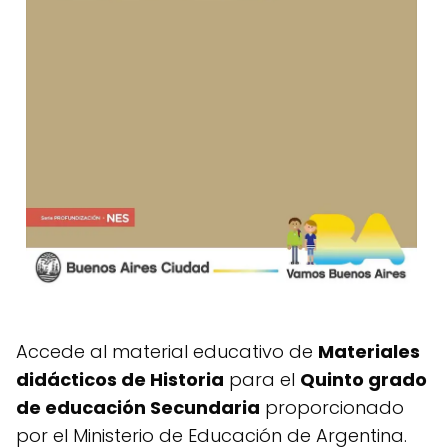
Accede al material educativo de
Materiales
didácticos de Historia
para el
Quinto grado
de educación Secundaria
proporcionado
por el Ministerio de Educación de Argentina.