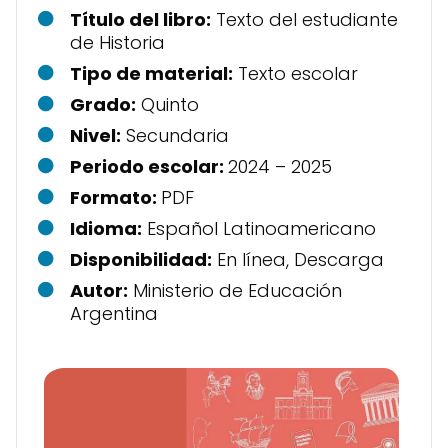
Título del libro:
Texto del estudiante
de Historia
Tipo de material:
Texto escolar
Grado:
Quinto
Nivel:
Secundaria
Periodo escolar:
2024 – 2025
Formato:
PDF
Idioma:
Español Latinoamericano
Disponibilidad:
En línea, Descarga
Autor:
Ministerio de Educación
Argentina