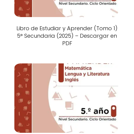
Libro de Estudiar y Aprender (Tomo 1)
5° Secundaria (2025) – Descargar en
PDF