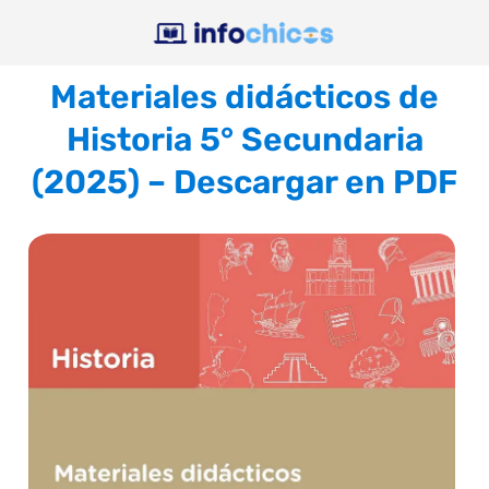
Materiales didácticos de
Historia 5° Secundaria
(2025) – Descargar en PDF