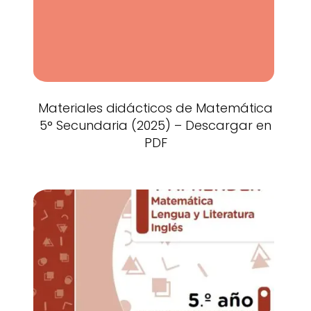
Materiales didácticos de Matemática
5° Secundaria (2025) – Descargar en
PDF