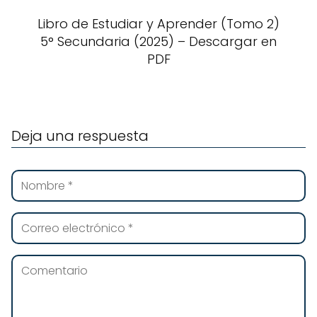
Libro de Estudiar y Aprender (Tomo 2)
5° Secundaria (2025) – Descargar en
PDF
Deja una respuesta