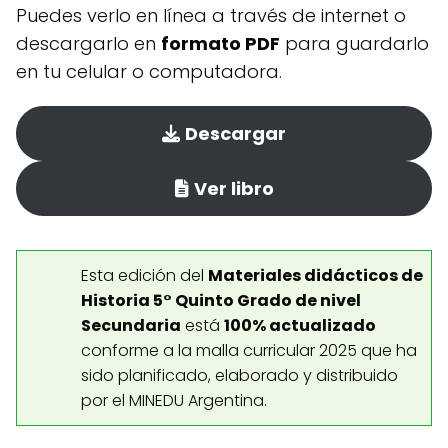
Puedes verlo en línea a través de internet o
descargarlo en
formato PDF
para guardarlo
en tu celular o computadora.
Descargar
Ver libro
Esta edición del
Materiales didácticos de
Historia 5° Quinto Grado de nivel
Secundaria
está
100% actualizado
conforme a la malla curricular 2025 que ha
sido planificado, elaborado y distribuido
por el MINEDU Argentina.