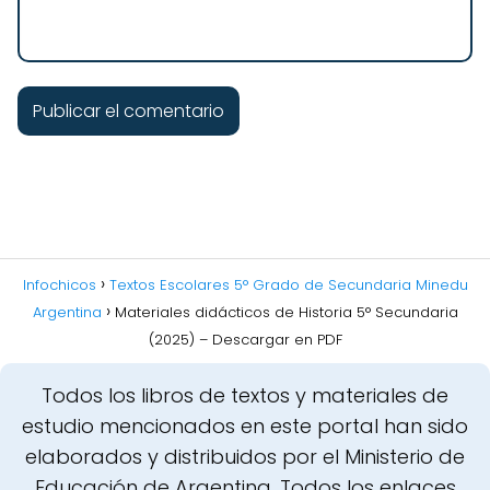
Infochicos
Textos Escolares 5° Grado de Secundaria Minedu
Argentina
Materiales didácticos de Historia 5° Secundaria
(2025) – Descargar en PDF
Todos los libros de textos y materiales de
estudio mencionados en este portal han sido
elaborados y distribuidos por el Ministerio de
Educación de Argentina. Todos los enlaces