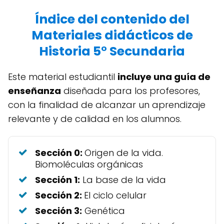
Índice del contenido del
Materiales didácticos de
Historia 5° Secundaria
Este material estudiantil
incluye una guía de
enseñanza
diseñada para los profesores,
con la finalidad de alcanzar un aprendizaje
relevante y de calidad en los alumnos.
Sección 0:
Origen de la vida.
Biomoléculas orgánicas
Sección 1:
La base de la vida
Sección 2:
El ciclo celular
Sección 3:
Genética