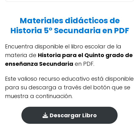
Materiales didácticos de
Historia 5° Secundaria en PDF
Encuentra disponible el libro escolar de la
materia de
Historia para el Quinto grado de
enseñanza Secundaria
en PDF.
Este valioso recurso educativo está disponible
para su descarga a través del botón que se
muestra a continuación.
Descargar Libro