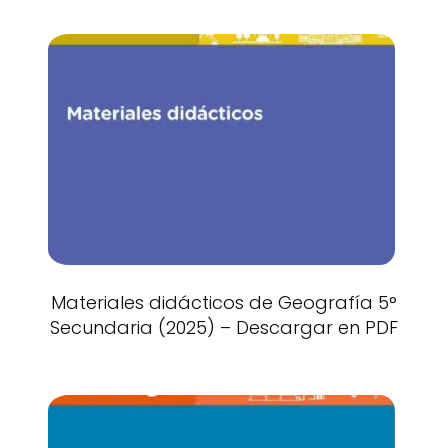
Materiales didácticos de Geografía 5°
Secundaria (2025) – Descargar en PDF