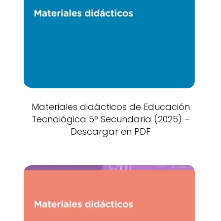
Materiales didácticos de Educación
Tecnológica 5° Secundaria (2025) –
Descargar en PDF