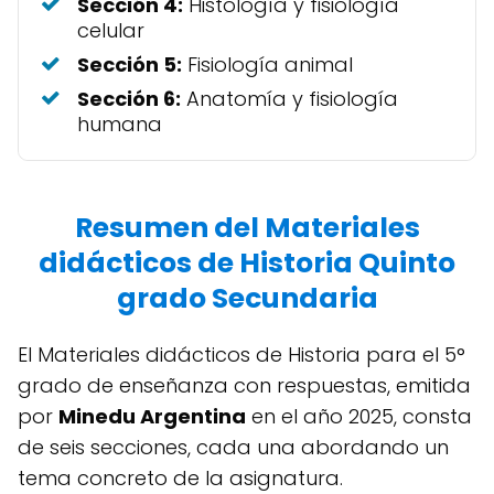
Sección 4:
Histología y fisiología
celular
Sección 5:
Fisiología animal
Sección 6:
Anatomía y fisiología
humana
Resumen del Materiales
didácticos de Historia Quinto
grado Secundaria
El Materiales didácticos de Historia para el 5°
grado de enseñanza con respuestas, emitida
por
Minedu Argentina
en el año 2025, consta
de seis secciones, cada una abordando un
tema concreto de la asignatura.