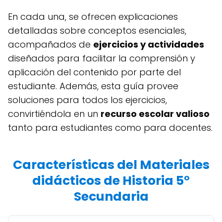
En cada una, se ofrecen explicaciones
detalladas sobre conceptos esenciales,
acompañados de
ejercicios y actividades
diseñados para facilitar la comprensión y
aplicación del contenido por parte del
estudiante. Además, esta guía provee
soluciones para todos los ejercicios,
convirtiéndola en un
recurso escolar valioso
tanto para estudiantes como para docentes.
Características del Materiales
didácticos de Historia 5°
Secundaria