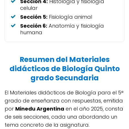
Sección 4:
Histología y fisiología
celular
Sección 5:
Fisiología animal
Sección 6:
Anatomía y fisiología
humana
Resumen del Materiales
didácticos de Biología Quinto
grado Secundaria
El Materiales didácticos de Biología para el 5°
grado de enseñanza con respuestas, emitida
por
Minedu Argentina
en el año 2025, consta
de seis secciones, cada una abordando un
tema concreto de la asignatura.