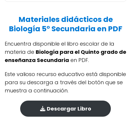
Materiales didácticos de
Biología 5° Secundaria en PDF
Encuentra disponible el libro escolar de la
materia de
Biología para el Quinto grado de
enseñanza Secundaria
en PDF.
Este valioso recurso educativo está disponible
para su descarga a través del botón que se
muestra a continuación.
Descargar Libro