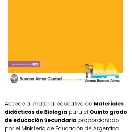
Accede al material educativo de
Materiales
didácticos de Biología
para el
Quinto grado
de educación Secundaria
proporcionado
por el Ministerio de Educación de Argentina.