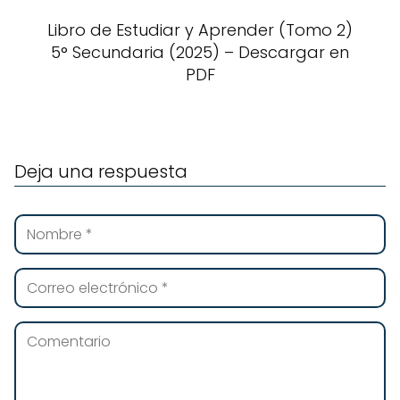
Libro de Estudiar y Aprender (Tomo 2)
5° Secundaria (2025) – Descargar en
PDF
Deja una respuesta