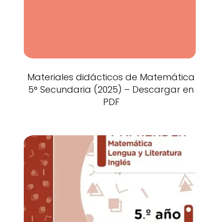
Materiales didácticos de Matemática
5° Secundaria (2025) – Descargar en
PDF