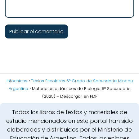
Infochicos
Textos Escolares 5° Grado de Secundaria Minedu
Argentina
Materiales didácticos de Biología 5° Secundaria
(2025) – Descargar en PDF
Todos los libros de textos y materiales de
estudio mencionados en este portal han sido
elaborados y distribuidos por el Ministerio de
Educación de Argentina. Todos los enlaces