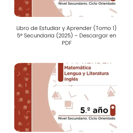
Libro de Estudiar y Aprender (Tomo 1)
5° Secundaria (2025) – Descargar en
PDF