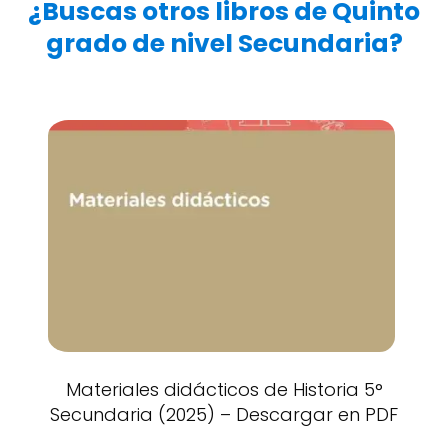
¿Buscas otros libros de Quinto
grado de nivel Secundaria?
Materiales didácticos de Historia 5°
Secundaria (2025) – Descargar en PDF