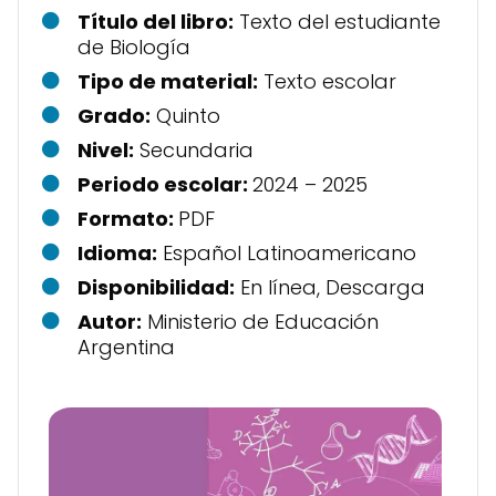
Título del libro:
Texto del estudiante
de Biología
Tipo de material:
Texto escolar
Grado:
Quinto
Nivel:
Secundaria
Periodo escolar:
2024 – 2025
Formato:
PDF
Idioma:
Español Latinoamericano
Disponibilidad:
En línea, Descarga
Autor:
Ministerio de Educación
Argentina