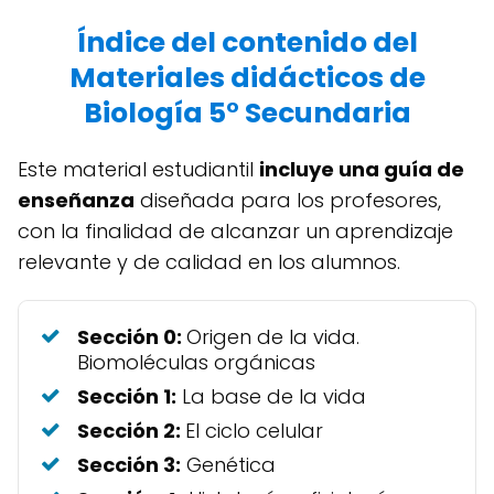
Índice del contenido del
Materiales didácticos de
Biología 5° Secundaria
Este material estudiantil
incluye una guía de
enseñanza
diseñada para los profesores,
con la finalidad de alcanzar un aprendizaje
relevante y de calidad en los alumnos.
Sección 0:
Origen de la vida.
Biomoléculas orgánicas
Sección 1:
La base de la vida
Sección 2:
El ciclo celular
Sección 3:
Genética