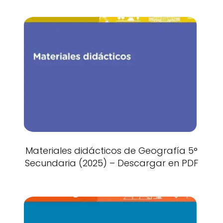
Materiales didácticos de Geografía 5°
Secundaria (2025) – Descargar en PDF