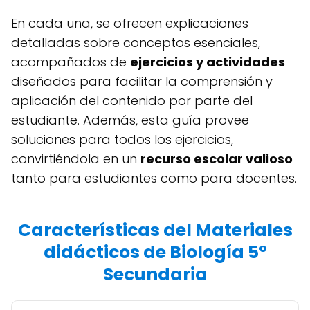
En cada una, se ofrecen explicaciones
detalladas sobre conceptos esenciales,
acompañados de
ejercicios y actividades
diseñados para facilitar la comprensión y
aplicación del contenido por parte del
estudiante. Además, esta guía provee
soluciones para todos los ejercicios,
convirtiéndola en un
recurso escolar valioso
tanto para estudiantes como para docentes.
Características del Materiales
didácticos de Biología 5°
Secundaria