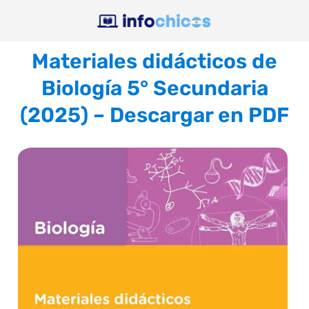
Materiales didácticos de
Biología 5° Secundaria
(2025) – Descargar en PDF