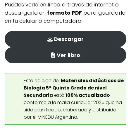
Puedes verlo en línea a través de internet o
descargarlo en
formato PDF
para guardarlo
en tu celular o computadora.
Descargar
Ver libro
Esta edición del
Materiales didácticos de
Biología 5° Quinto Grado de nivel
Secundaria
está
100% actualizado
conforme a la malla curricular 2025 que ha
sido planificado, elaborado y distribuido
por el MINEDU Argentina.