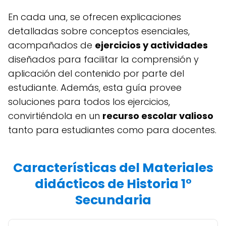
En cada una, se ofrecen explicaciones
detalladas sobre conceptos esenciales,
acompañados de
ejercicios y actividades
diseñados para facilitar la comprensión y
aplicación del contenido por parte del
estudiante. Además, esta guía provee
soluciones para todos los ejercicios,
convirtiéndola en un
recurso escolar valioso
tanto para estudiantes como para docentes.
Características del Materiales
didácticos de Historia 1°
Secundaria