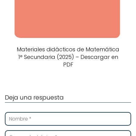
Materiales didácticos de Matemática
1° Secundaria (2025) – Descargar en
PDF
Deja una respuesta