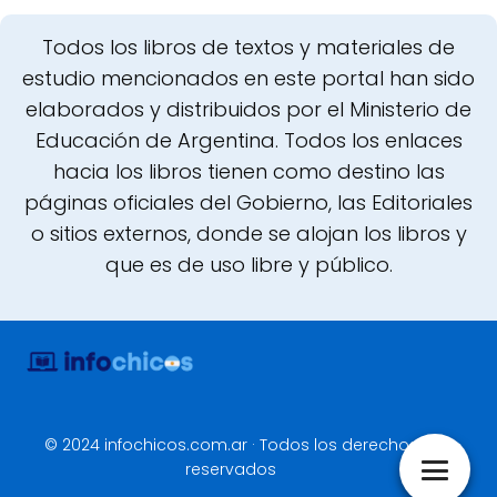
Todos los libros de textos y materiales de
estudio mencionados en este portal han sido
elaborados y distribuidos por el Ministerio de
Educación de Argentina. Todos los enlaces
hacia los libros tienen como destino las
páginas oficiales del Gobierno, las Editoriales
o sitios externos, donde se alojan los libros y
que es de uso libre y público.
© 2024 infochicos.com.ar · Todos los derechos
reservados