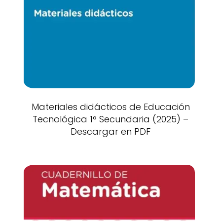
Materiales didácticos de Educación
Tecnológica 1° Secundaria (2025) –
Descargar en PDF