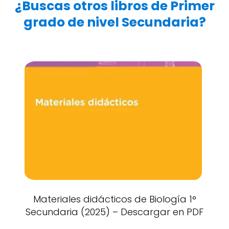
¿Buscas otros libros de Primer
grado de nivel Secundaria?
Materiales didácticos de Biología 1°
Secundaria (2025) – Descargar en PDF