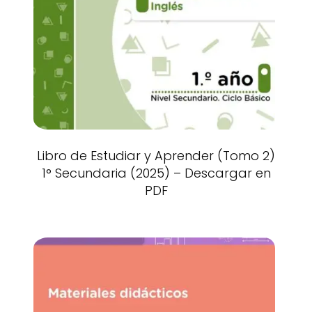
Libro de Estudiar y Aprender (Tomo 2)
1° Secundaria (2025) – Descargar en
PDF