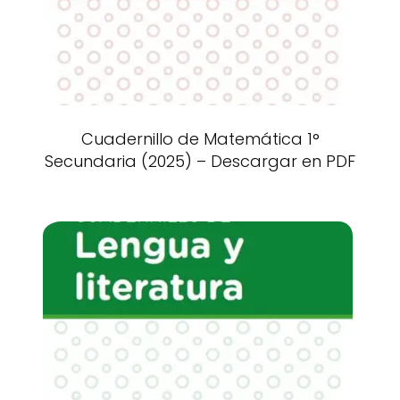
Cuadernillo de Matemática 1°
Secundaria (2025) – Descargar en PDF