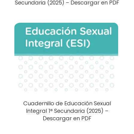
Secundaria (2025) – Descargar en PDF
Cuadernillo de Educación Sexual
Integral 1° Secundaria (2025) –
Descargar en PDF