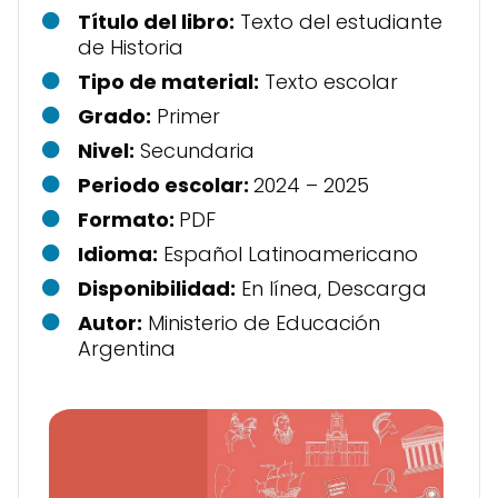
Título del libro:
Texto del estudiante
de Historia
Tipo de material:
Texto escolar
Grado:
Primer
Nivel:
Secundaria
Periodo escolar:
2024 – 2025
Formato:
PDF
Idioma:
Español Latinoamericano
Disponibilidad:
En línea, Descarga
Autor:
Ministerio de Educación
Argentina