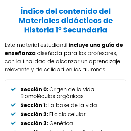
Índice del contenido del
Materiales didácticos de
Historia 1° Secundaria
Este material estudiantil
incluye una guía de
enseñanza
diseñada para los profesores,
con la finalidad de alcanzar un aprendizaje
relevante y de calidad en los alumnos.
Sección 0:
Origen de la vida.
Biomoléculas orgánicas
Sección 1:
La base de la vida
Sección 2:
El ciclo celular
Sección 3:
Genética