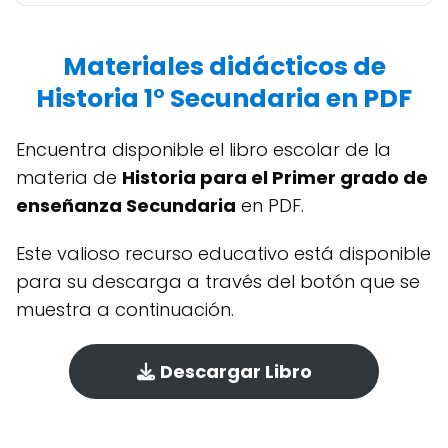
Materiales didácticos de
Historia 1° Secundaria en PDF
Encuentra disponible el libro escolar de la
materia de
Historia para el Primer grado de
enseñanza Secundaria
en PDF.
Este valioso recurso educativo está disponible
para su descarga a través del botón que se
muestra a continuación.
Descargar Libro