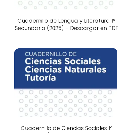
Cuadernillo de Lengua y Literatura 1°
Secundaria (2025) – Descargar en PDF
Cuadernillo de Ciencias Sociales 1°