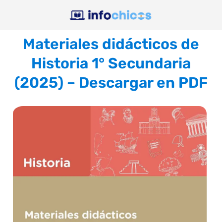
Materiales didácticos de
Historia 1° Secundaria
(2025) – Descargar en PDF