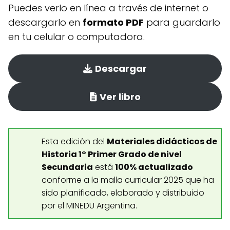
Puedes verlo en línea a través de internet o
descargarlo en
formato PDF
para guardarlo
en tu celular o computadora.
Descargar
Ver libro
Esta edición del
Materiales didácticos de
Historia 1° Primer Grado de nivel
Secundaria
está
100% actualizado
conforme a la malla curricular 2025 que ha
sido planificado, elaborado y distribuido
por el MINEDU Argentina.