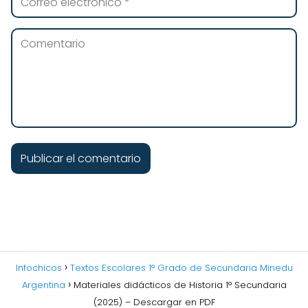
Infochicos
Textos Escolares 1° Grado de Secundaria Minedu
Argentina
Materiales didácticos de Historia 1° Secundaria
(2025) – Descargar en PDF