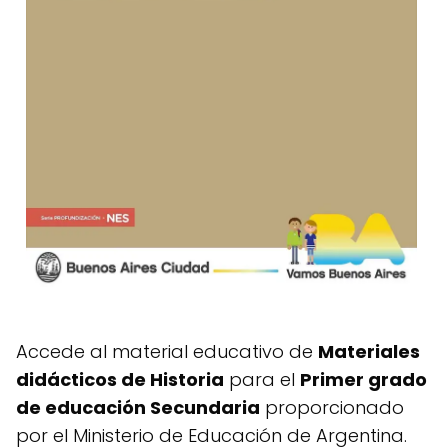
Accede al material educativo de
Materiales
didácticos de Historia
para el
Primer grado
de educación Secundaria
proporcionado
por el Ministerio de Educación de Argentina.