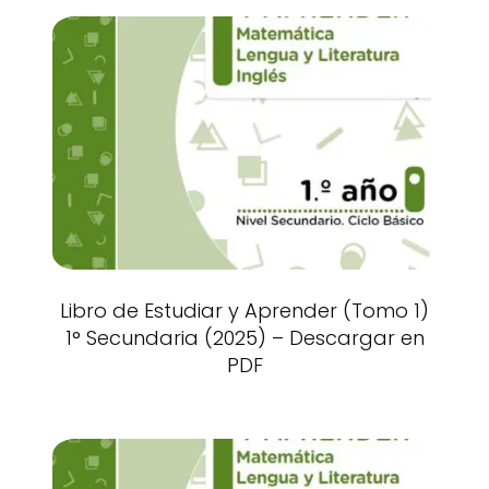
Libro de Estudiar y Aprender (Tomo 1)
1° Secundaria (2025) – Descargar en
PDF