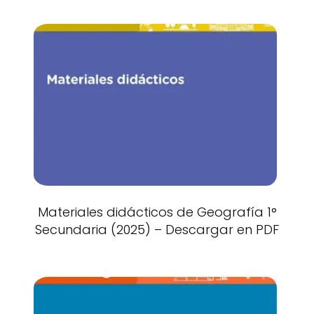
Materiales didácticos de Geografía 1°
Secundaria (2025) – Descargar en PDF