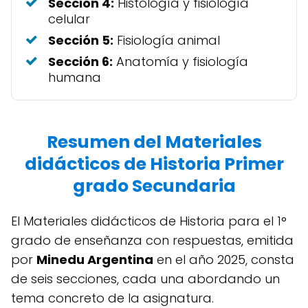
Sección 4:
Histología y fisiología
celular
Sección 5:
Fisiología animal
Sección 6:
Anatomía y fisiología
humana
Resumen del Materiales
didácticos de Historia Primer
grado Secundaria
El Materiales didácticos de Historia para el 1°
grado de enseñanza con respuestas, emitida
por
Minedu Argentina
en el año 2025, consta
de seis secciones, cada una abordando un
tema concreto de la asignatura.