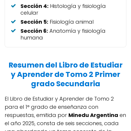
Sección 4:
Histología y fisiología
celular
Sección 5:
Fisiología animal
Sección 6:
Anatomía y fisiología
humana
Resumen del Libro de Estudiar
y Aprender de Tomo 2 Primer
grado Secundaria
El Libro de Estudiar y Aprender de Tomo 2
para el 1° grado de enseñanza con
respuestas, emitida por
Minedu Argentina
en
el año 2025, consta de seis secciones, cada