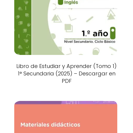
Libro de Estudiar y Aprender (Tomo 1)
1° Secundaria (2025) – Descargar en
PDF