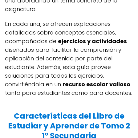
una abordando un tema concreto de la
asignatura.
En cada una, se ofrecen explicaciones
detalladas sobre conceptos esenciales,
acompañados de
ejercicios y actividades
diseñados para facilitar la comprensión y
aplicación del contenido por parte del
estudiante. Además, esta guía provee
soluciones para todos los ejercicios,
convirtiéndola en un
recurso escolar valioso
tanto para estudiantes como para docentes.
Características del Libro de
Estudiar y Aprender de Tomo 2
1° Secundaria