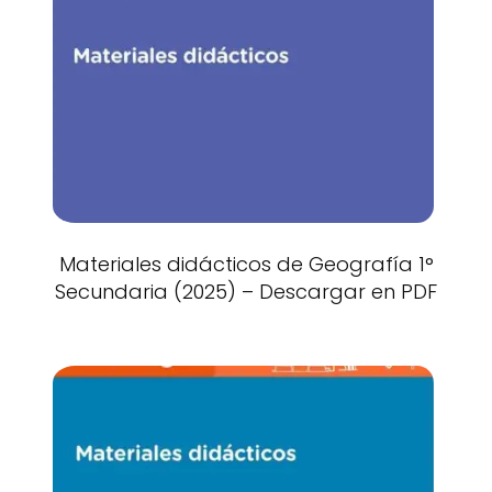
Materiales didácticos de Geografía 1°
Secundaria (2025) – Descargar en PDF