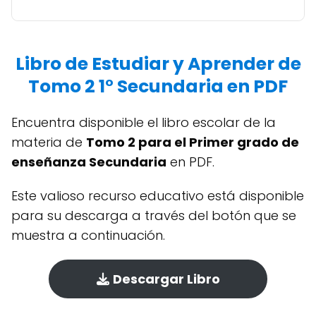
Libro de Estudiar y Aprender de
Tomo 2 1° Secundaria en PDF
Encuentra disponible el libro escolar de la
materia de
Tomo 2 para el Primer grado de
enseñanza Secundaria
en PDF.
Este valioso recurso educativo está disponible
para su descarga a través del botón que se
muestra a continuación.
Descargar Libro