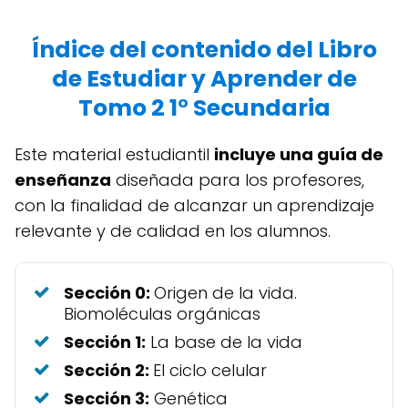
Índice del contenido del Libro
de Estudiar y Aprender de
Tomo 2 1° Secundaria
Este material estudiantil
incluye una guía de
enseñanza
diseñada para los profesores,
con la finalidad de alcanzar un aprendizaje
relevante y de calidad en los alumnos.
Sección 0:
Origen de la vida.
Biomoléculas orgánicas
Sección 1:
La base de la vida
Sección 2:
El ciclo celular
Sección 3:
Genética