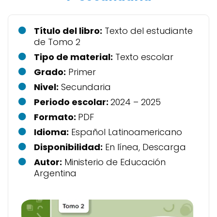
Título del libro:
Texto del estudiante
de Tomo 2
Tipo de material:
Texto escolar
Grado:
Primer
Nivel:
Secundaria
Periodo escolar:
2024 – 2025
Formato:
PDF
Idioma:
Español Latinoamericano
Disponibilidad:
En línea, Descarga
Autor:
Ministerio de Educación
Argentina