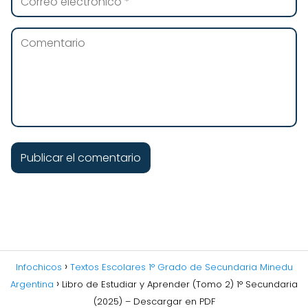
Infochicos
Textos Escolares 1° Grado de Secundaria Minedu
Argentina
Libro de Estudiar y Aprender (Tomo 2) 1° Secundaria
(2025) – Descargar en PDF