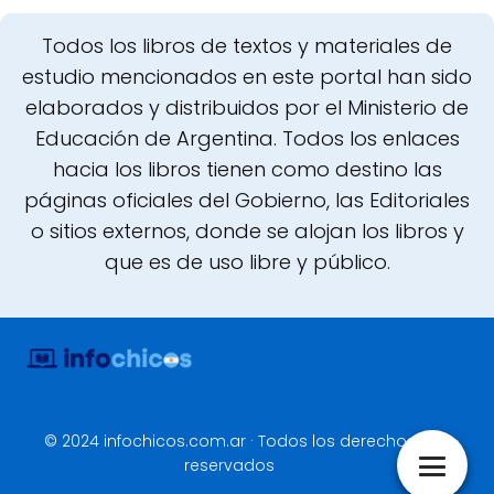
Todos los libros de textos y materiales de
estudio mencionados en este portal han sido
elaborados y distribuidos por el Ministerio de
Educación de Argentina. Todos los enlaces
hacia los libros tienen como destino las
páginas oficiales del Gobierno, las Editoriales
o sitios externos, donde se alojan los libros y
que es de uso libre y público.
© 2024 infochicos.com.ar · Todos los derechos
reservados