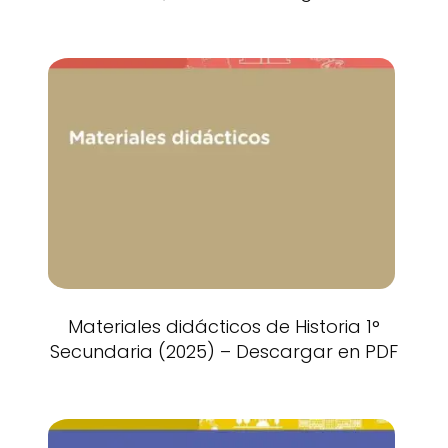
Materiales didácticos de Historia 1°
Secundaria (2025) – Descargar en PDF