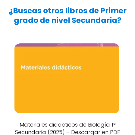
¿Buscas otros libros de Primer
grado de nivel Secundaria?
Materiales didácticos de Biología 1°
Secundaria (2025) – Descargar en PDF