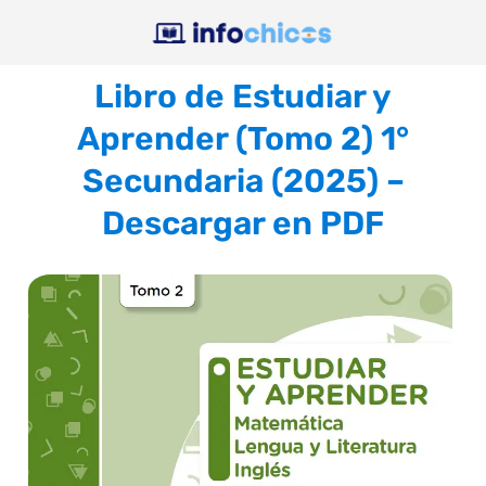
Libro de Estudiar y
Aprender (Tomo 2) 1°
Secundaria (2025) –
Descargar en PDF