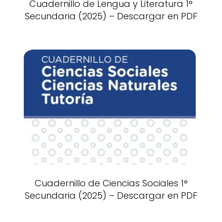
Cuadernillo de Lengua y Literatura 1°
Secundaria (2025) – Descargar en PDF
Cuadernillo de Ciencias Sociales 1°
Secundaria (2025) – Descargar en PDF