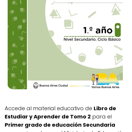
Accede al material educativo de
Libro de
Estudiar y Aprender de Tomo 2
para el
Primer grado de educación Secundaria