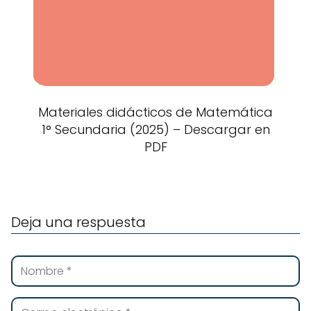
Materiales didácticos de Matemática
1° Secundaria (2025) – Descargar en
PDF
Deja una respuesta