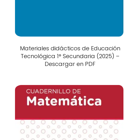
Materiales didácticos de Educación
Tecnológica 1° Secundaria (2025) –
Descargar en PDF