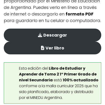
proporcionado por el Ministerio de Educación
de Argentina. Puedes verlo en línea a través
de internet o descargarlo en
formato PDF
para guardarlo en tu celular o computadora.
Descargar
Ver libro
Esta edición del
Libro de Estudiar y
Aprender de Tomo 2 1° Primer Grado de
nivel Secundaria
está
100% actualizado
conforme a la malla curricular 2025 que ha
sido planificado, elaborado y distribuido
por el MINEDU Argentina.