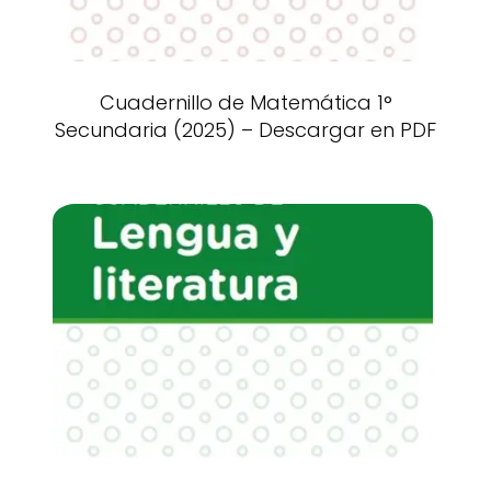
Cuadernillo de Matemática 1°
Secundaria (2025) – Descargar en PDF