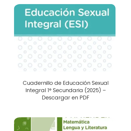
Cuadernillo de Educación Sexual
Integral 1° Secundaria (2025) –
Descargar en PDF