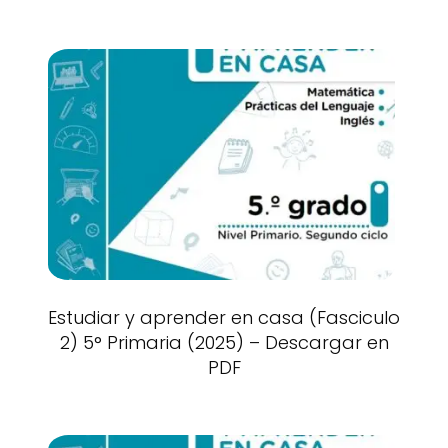
Estudiar y aprender en casa (Fasciculo
2) 5° Primaria (2025) – Descargar en
PDF