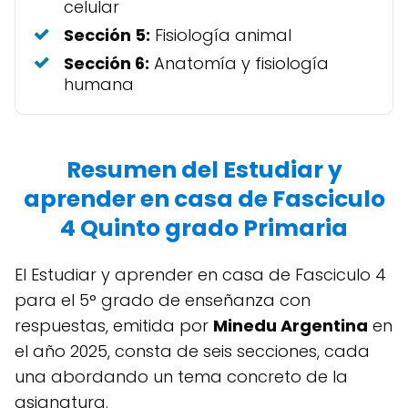
celular
Sección 5:
Fisiología animal
Sección 6:
Anatomía y fisiología
humana
Resumen del Estudiar y
aprender en casa de Fasciculo
4 Quinto grado Primaria
El Estudiar y aprender en casa de Fasciculo 4
para el 5° grado de enseñanza con
respuestas, emitida por
Minedu Argentina
en
el año 2025, consta de seis secciones, cada
una abordando un tema concreto de la
asignatura.