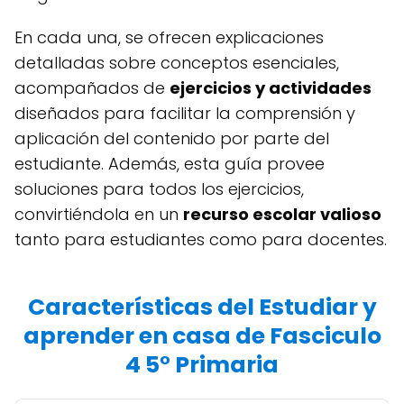
En cada una, se ofrecen explicaciones
detalladas sobre conceptos esenciales,
acompañados de
ejercicios y actividades
diseñados para facilitar la comprensión y
aplicación del contenido por parte del
estudiante. Además, esta guía provee
soluciones para todos los ejercicios,
convirtiéndola en un
recurso escolar valioso
tanto para estudiantes como para docentes.
Características del Estudiar y
aprender en casa de Fasciculo
4 5° Primaria