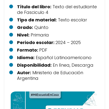
Título del libro:
Texto del estudiante
de Fasciculo 4
Tipo de material:
Texto escolar
Grado:
Quinto
Nivel:
Primaria
Periodo escolar:
2024 – 2025
Formato:
PDF
Idioma:
Español Latinoamericano
Disponibilidad:
En línea, Descarga
Autor:
Ministerio de Educación
Argentina