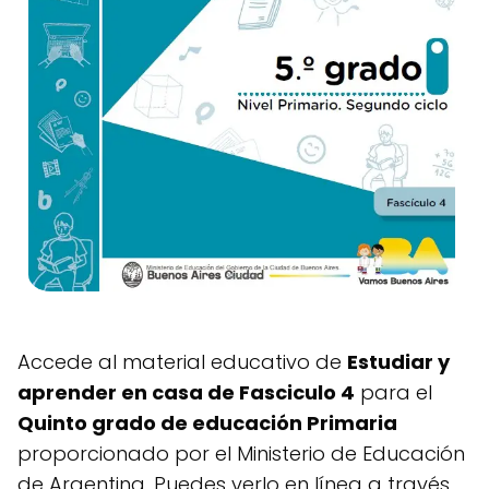
Accede al material educativo de
Estudiar y
aprender en casa de Fasciculo 4
para el
Quinto grado de educación Primaria
proporcionado por el Ministerio de Educación
de Argentina. Puedes verlo en línea a través