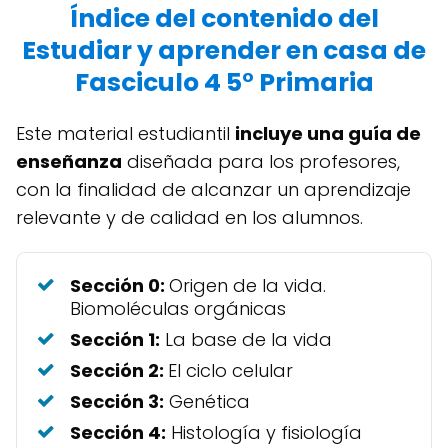
Índice del contenido del
Estudiar y aprender en casa de
Fasciculo 4 5° Primaria
Este material estudiantil
incluye una guía de
enseñanza
diseñada para los profesores,
con la finalidad de alcanzar un aprendizaje
relevante y de calidad en los alumnos.
Sección 0:
Origen de la vida.
Biomoléculas orgánicas
Sección 1:
La base de la vida
Sección 2:
El ciclo celular
Sección 3:
Genética
Sección 4:
Histología y fisiología