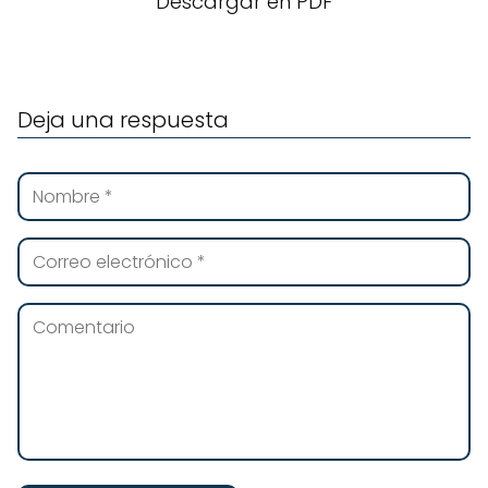
Descargar en PDF
Deja una respuesta