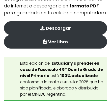
de internet o descargarlo en
formato PDF
para guardarlo en tu celular o computadora.
Descargar
Ver libro
Esta edición del
Estudiar y aprender en
casa de Fasciculo 4 5° Quinto Grado de
nivel Primaria
está
100% actualizado
conforme a la malla curricular 2025 que ha
sido planificado, elaborado y distribuido
por el MINEDU Argentina.