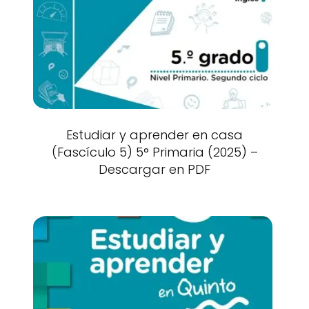
Estudiar y aprender en casa
(Fascículo 5) 5° Primaria (2025) –
Descargar en PDF