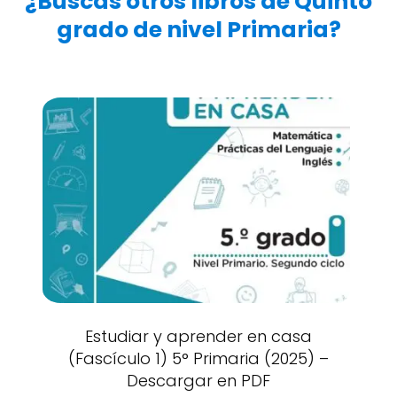
¿Buscas otros libros de Quinto
grado de nivel Primaria?
Estudiar y aprender en casa
(Fascículo 1) 5° Primaria (2025) –
Descargar en PDF