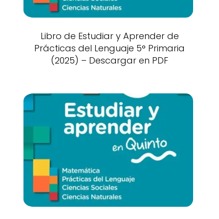
Libro de Estudiar y Aprender de
Prácticas del Lenguaje 5° Primaria
(2025) – Descargar en PDF