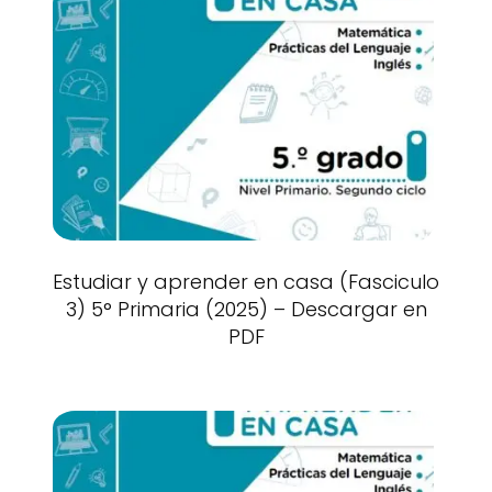
Estudiar y aprender en casa (Fasciculo
3) 5° Primaria (2025) – Descargar en
PDF