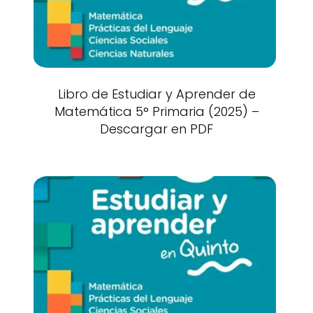
Libro de Estudiar y Aprender de
Matemática 5° Primaria (2025) –
Descargar en PDF