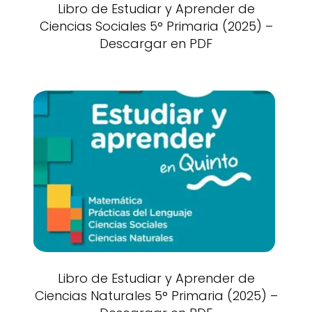
Libro de Estudiar y Aprender de
Ciencias Sociales 5° Primaria (2025) –
Descargar en PDF
Libro de Estudiar y Aprender de
Ciencias Naturales 5° Primaria (2025) –