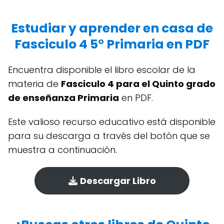
Estudiar y aprender en casa de
Fasciculo 4 5° Primaria en PDF
Encuentra disponible el libro escolar de la
materia de
Fasciculo 4 para el Quinto grado
de enseñanza Primaria
en PDF.
Este valioso recurso educativo está disponible
para su descarga a través del botón que se
muestra a continuación.
Descargar Libro