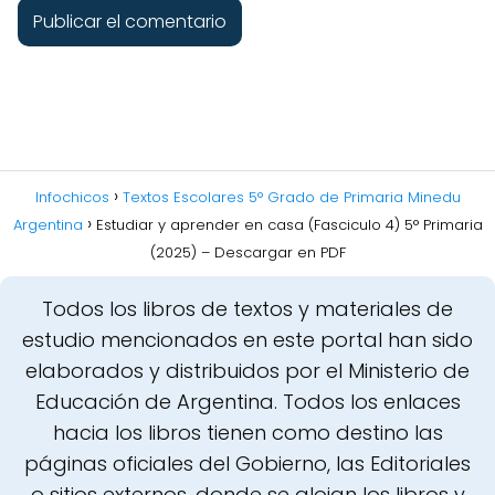
Infochicos
Textos Escolares 5° Grado de Primaria Minedu
Argentina
Estudiar y aprender en casa (Fasciculo 4) 5° Primaria
(2025) – Descargar en PDF
Todos los libros de textos y materiales de
estudio mencionados en este portal han sido
elaborados y distribuidos por el Ministerio de
Educación de Argentina. Todos los enlaces
hacia los libros tienen como destino las
páginas oficiales del Gobierno, las Editoriales
o sitios externos, donde se alojan los libros y