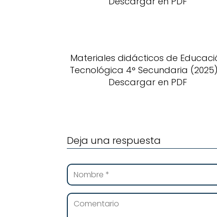
Descargar en PDF
Materiales didácticos de Educaci
Tecnológica 4° Secundaria (2025)
Descargar en PDF
Deja una respuesta