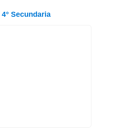
a 4° Secundaria