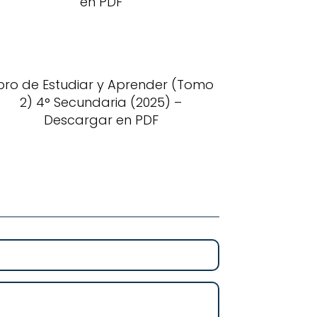
en PDF
ibro de Estudiar y Aprender (Tomo
2) 4° Secundaria (2025) –
Descargar en PDF