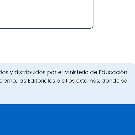
s y distribuidos por el Ministerio de Educación
erno, las Editoriales o sitios externos, donde se