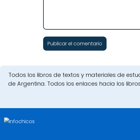
Todos los libros de textos y materiales de est
de Argentina. Todos los enlaces hacia los libros