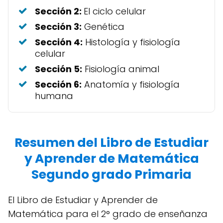
Sección 2:
El ciclo celular
Sección 3:
Genética
Sección 4:
Histología y fisiología
celular
Sección 5:
Fisiología animal
Sección 6:
Anatomía y fisiología
humana
Resumen del Libro de Estudiar
y Aprender de Matemática
Segundo grado Primaria
El Libro de Estudiar y Aprender de
Matemática para el 2° grado de enseñanza