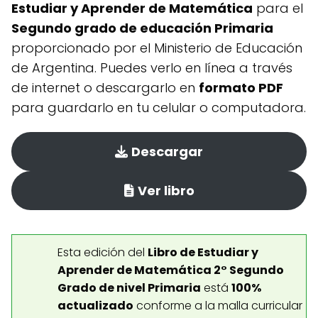
Estudiar y Aprender de Matemática
para el
Segundo grado de educación Primaria
proporcionado por el Ministerio de Educación
de Argentina. Puedes verlo en línea a través
de internet o descargarlo en
formato PDF
para guardarlo en tu celular o computadora.
Descargar
Ver libro
Esta edición del
Libro de Estudiar y
Aprender de Matemática 2° Segundo
Grado de nivel Primaria
está
100%
actualizado
conforme a la malla curricular