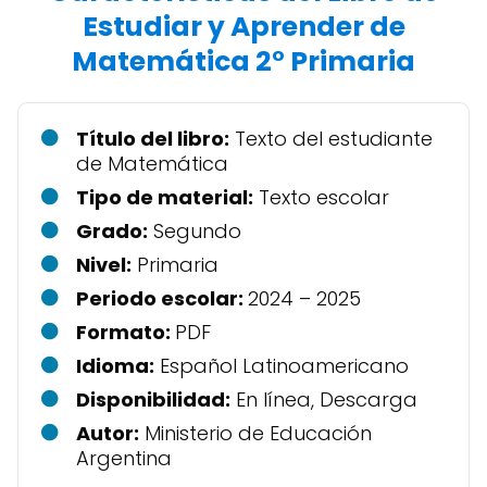
Estudiar y Aprender de
Matemática 2° Primaria
Título del libro:
Texto del estudiante
de Matemática
Tipo de material:
Texto escolar
Grado:
Segundo
Nivel:
Primaria
Periodo escolar:
2024 – 2025
Formato:
PDF
Idioma:
Español Latinoamericano
Disponibilidad:
En línea, Descarga
Autor:
Ministerio de Educación
Argentina