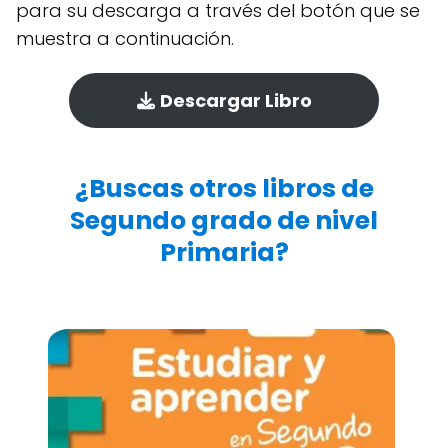
para su descarga a través del botón que se
muestra a continuación.
Descargar Libro
¿Buscas otros libros de
Segundo grado de nivel
Primaria?