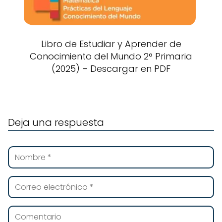
Libro de Estudiar y Aprender de
Conocimiento del Mundo 2° Primaria
(2025) – Descargar en PDF
Deja una respuesta