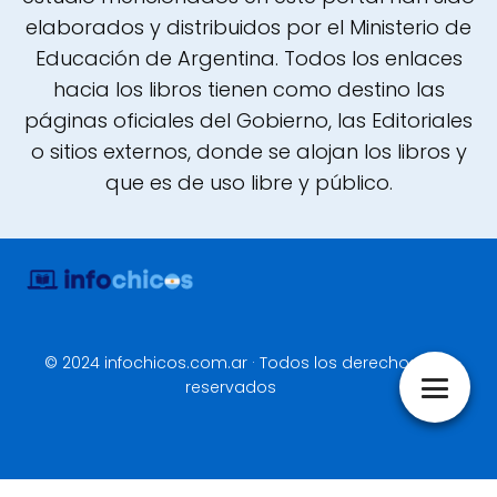
elaborados y distribuidos por el Ministerio de
Educación de Argentina. Todos los enlaces
hacia los libros tienen como destino las
páginas oficiales del Gobierno, las Editoriales
o sitios externos, donde se alojan los libros y
que es de uso libre y público.
© 2024 infochicos.com.ar · Todos los derechos
reservados