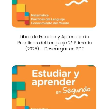
Libro de Estudiar y Aprender de
Prácticas del Lenguaje 2° Primaria
(2025) – Descargar en PDF