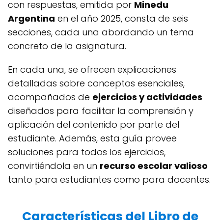
con respuestas, emitida por
Minedu
Argentina
en el año 2025, consta de seis
secciones, cada una abordando un tema
concreto de la asignatura.
En cada una, se ofrecen explicaciones
detalladas sobre conceptos esenciales,
acompañados de
ejercicios y actividades
diseñados para facilitar la comprensión y
aplicación del contenido por parte del
estudiante. Además, esta guía provee
soluciones para todos los ejercicios,
convirtiéndola en un
recurso escolar valioso
tanto para estudiantes como para docentes.
Características del Libro de