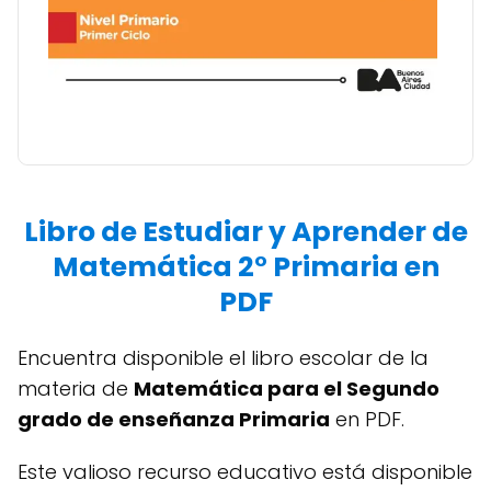
Libro de Estudiar y Aprender de
Matemática 2° Primaria en
PDF
Encuentra disponible el libro escolar de la
materia de
Matemática para el Segundo
grado de enseñanza Primaria
en PDF.
Este valioso recurso educativo está disponible