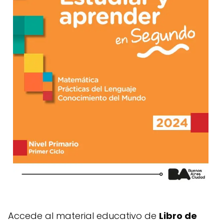
Accede al material educativo de
Libro de