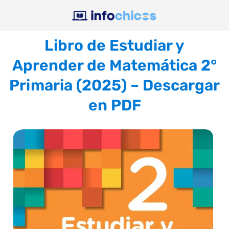
Libro de Estudiar y
Aprender de Matemática 2°
Primaria (2025) – Descargar
en PDF