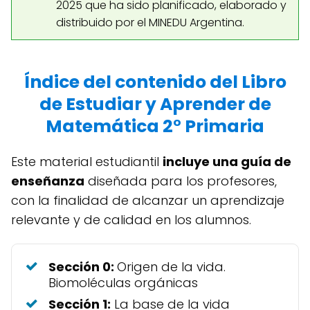
2025 que ha sido planificado, elaborado y
distribuido por el MINEDU Argentina.
Índice del contenido del Libro
de Estudiar y Aprender de
Matemática 2° Primaria
Este material estudiantil
incluye una guía de
enseñanza
diseñada para los profesores,
con la finalidad de alcanzar un aprendizaje
relevante y de calidad en los alumnos.
Sección 0:
Origen de la vida.
Biomoléculas orgánicas
Sección 1:
La base de la vida